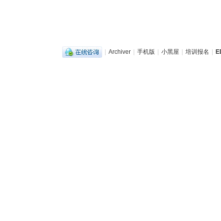
|
Archiver
|
手机版
|
小黑屋
|
培训报名
|
E