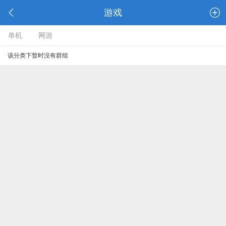
游戏
单机
网游
该分类下暂时没有群组