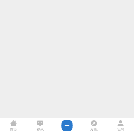
首页
资讯
发现
我的