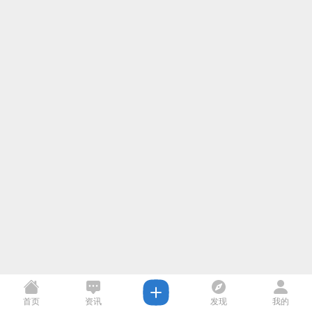
首页
资讯
发现
我的