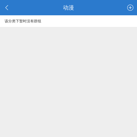
动漫
该分类下暂时没有群组