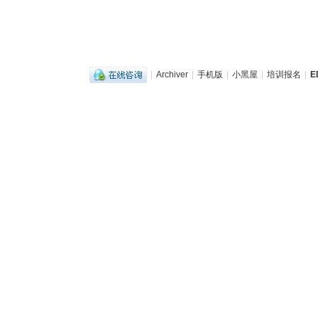
|
Archiver
|
手机版
|
小黑屋
|
培训报名
|
E