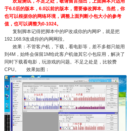
欢迎测试，不足之处，敬请留言指出，上面脚本只适用
于6.0后的版本，6.0以前的版本，需要修改脚本。当然，你
也可以根据你的网络环境，调整上面判断小包大小的参考
值，也可以调整为0-1024。
复制脚本记得把脚本中的IP改成你的内网IP，就是把
192.168.9改成你的内网网段。
效果：不管客户机，下载，看电影等，差不多都只能用
到4M，始终会保留1M给此客户机做其它小包应用，解决了
同时下载看电影，玩游戏的问题。不足之处是，比较费
CPU。 效果如图：