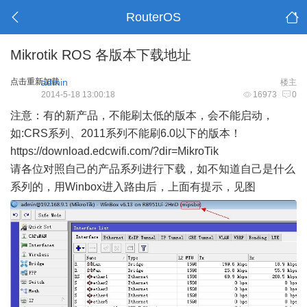
RouterOS
Mikrotik ROS 各版本下载地址
点击重新加载
admin
楼主
2014-5-18 13:00:18
16973
0
注意：有的新产品，不能刷太低的版本，会不能启动，
如:CRS系列、2011系列不能刷6.0以下的版本！
https://download.edcwifi.com/?dir=MikroTik
请各位对照自己的产品系列进行下载，如不知道自己是什么
系列的，用Winbox进入路由后，上面有提示，见图