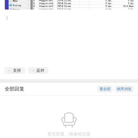
：
支持
反对
全部回复
看全部
倒序浏览
暂无回复，快来抢沙发