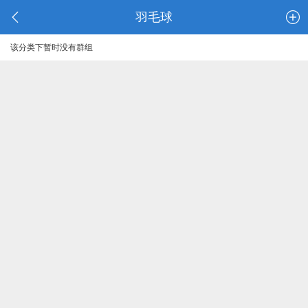
羽毛球
该分类下暂时没有群组