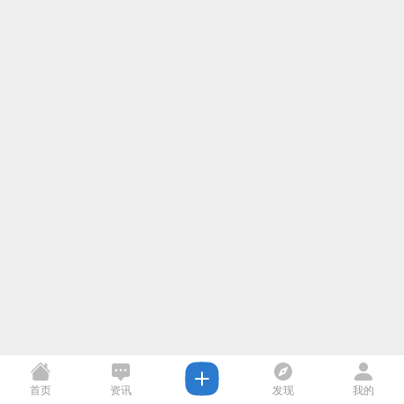
首页
资讯
发现
我的