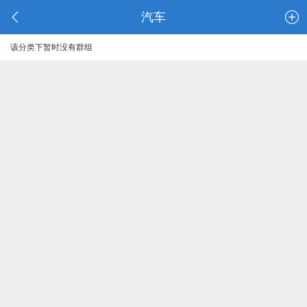
汽车
该分类下暂时没有群组