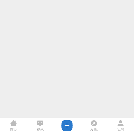
首页
资讯
发现
我的