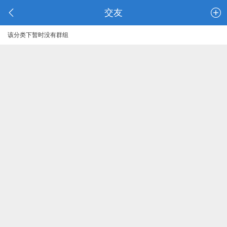
交友
该分类下暂时没有群组