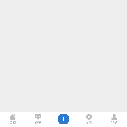
首页
资讯
发现
我的