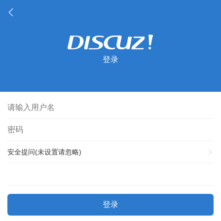
登录
安全提问(未设置请忽略)
登录