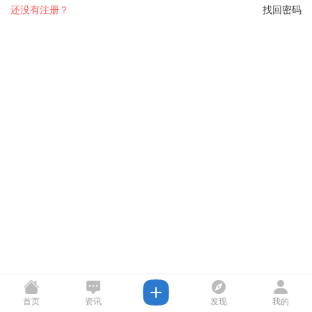
还没有注册？
找回密码
首页
资讯
发现
我的