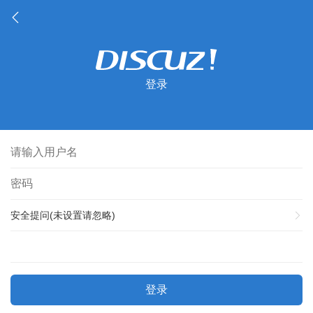
登录
安全提问(未设置请忽略)
登录