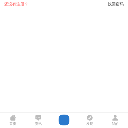
还没有注册？
找回密码
首页
资讯
发现
我的