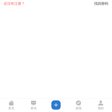
还没有注册？
找回密码
首页
资讯
发现
我的