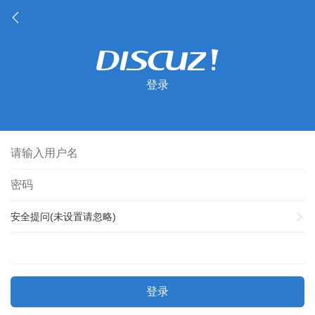
登录
安全提问(未设置请忽略)
登录