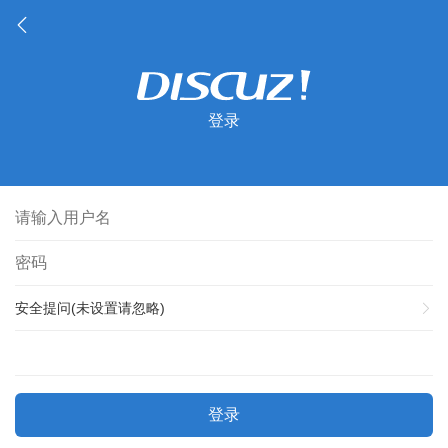
登录
安全提问(未设置请忽略)
登录