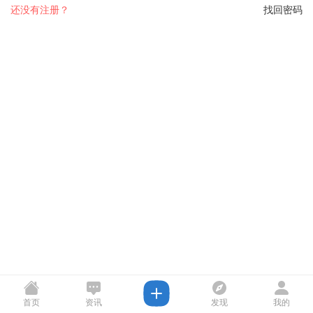
还没有注册？
找回密码
首页
资讯
发现
我的