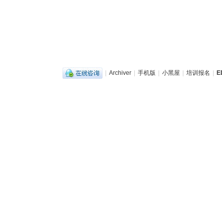
|
Archiver
|
手机版
|
小黑屋
|
培训报名
|
E