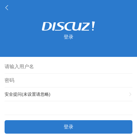
登录
安全提问(未设置请忽略)
登录