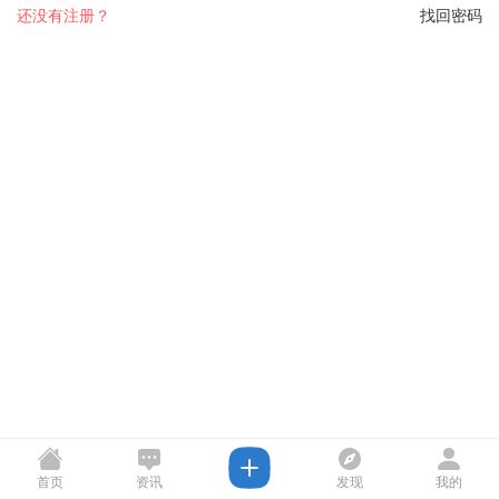
还没有注册？
找回密码
首页
资讯
发现
我的