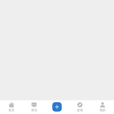
首页
资讯
发现
我的