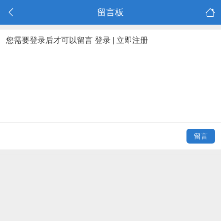
留言板
您需要登录后才可以留言
登录
|
立即注册
留言