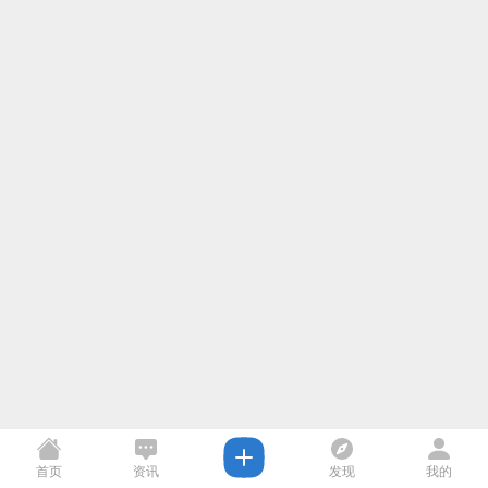
首页
资讯
发现
我的