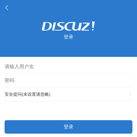
登录
安全提问(未设置请忽略)
登录