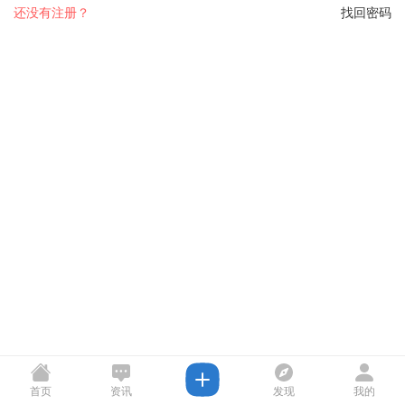
还没有注册？
找回密码
首页
资讯
发现
我的