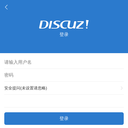
登录
安全提问(未设置请忽略)
登录