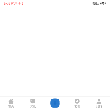
还没有注册？
找回密码
首页
资讯
发现
我的