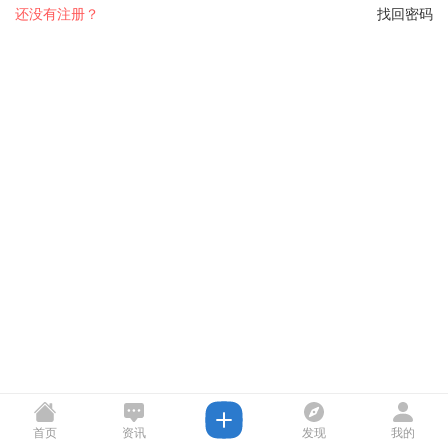
还没有注册？
找回密码
首页
资讯
发现
我的