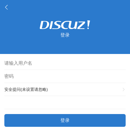
登录
安全提问(未设置请忽略)
登录