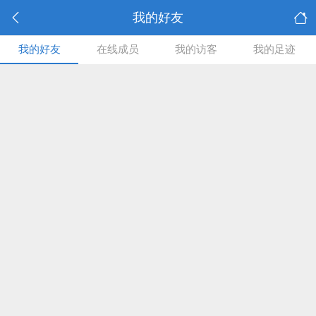
我的好友
我的好友
在线成员
我的访客
我的足迹