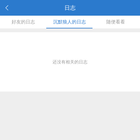
日志
好友的日志
沉默狼人的日志
随便看看
还没有相关的日志