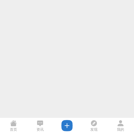
首页
资讯
发现
我的