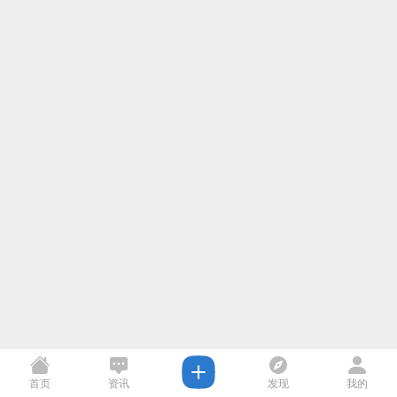
首页
资讯
发现
我的