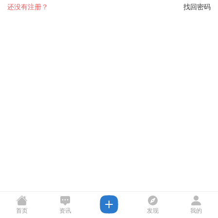
还没有注册？
找回密码
首页
资讯
发现
我的