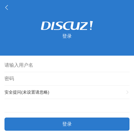
登录
安全提问(未设置请忽略)
登录