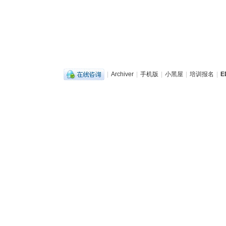
|
Archiver
|
手机版
|
小黑屋
|
培训报名
|
E