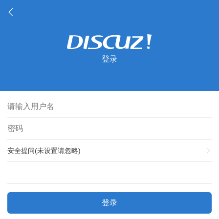
登录
安全提问(未设置请忽略)
登录