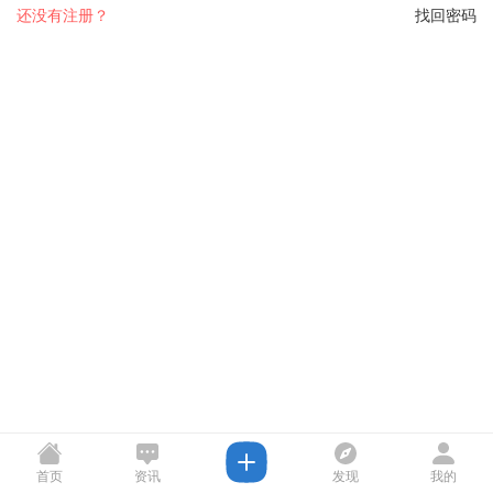
还没有注册？
找回密码
首页
资讯
发现
我的