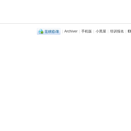
|
Archiver
|
手机版
|
小黑屋
|
培训报名
|
E