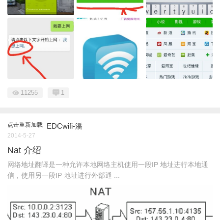
11255
1
点击重新加载
EDCwifi-潘
2014-5-27
Nat 介绍
网络地址翻译是一种允许本地网络主机使用一段IP 地址进行本地通
信，使用另一段IP 地址进行外部通 ...