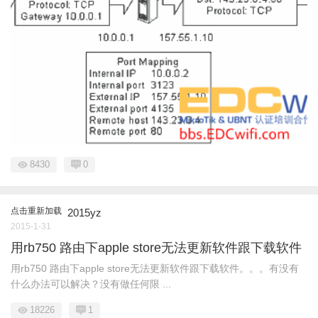
8430
0
点击重新加载
2015yz
2015-1-31
用rb750 路由下apple store无法更新软件跟下载软件
用rb750 路由下apple store无法更新软件跟下载软件。。。有没有
什么办法可以解决？没有做任何限 ...
18226
1