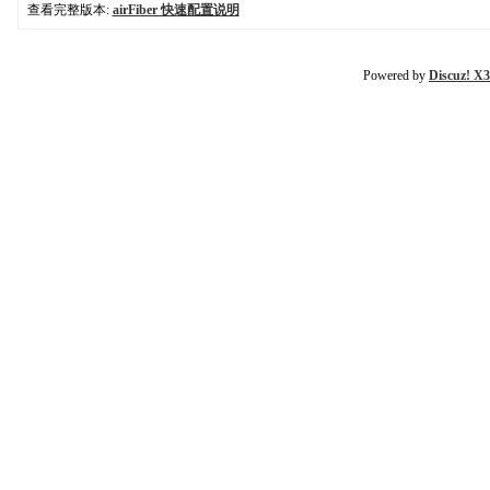
查看完整版本:
airFiber 快速配置说明
Powered by
Discuz! X3