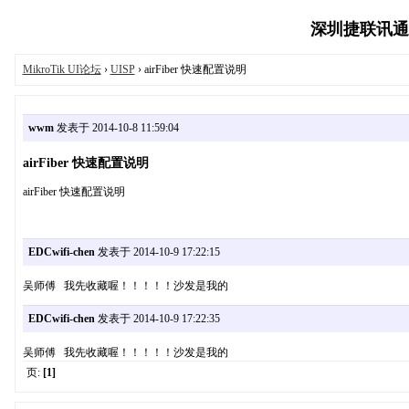
深圳捷联讯通科技
MikroTik UI论坛
›
UISP
› airFiber 快速配置说明
wwm
发表于 2014-10-8 11:59:04
airFiber 快速配置说明
airFiber 快速配置说明
EDCwifi-chen
发表于 2014-10-9 17:22:15
吴师傅 我先收藏喔！！！！！沙发是我的
EDCwifi-chen
发表于 2014-10-9 17:22:35
吴师傅 我先收藏喔！！！！！沙发是我的
页:
[1]